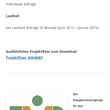
Interviews befragt.
Laufzeit
Die Laufzeit beträgt 20 Monate (Juni 2013 – Januar 2015).
Ausführlicher Projektflyer zum Download
Projektflyer_MÄNNEP
Ein
Kooperationsproje
kt von