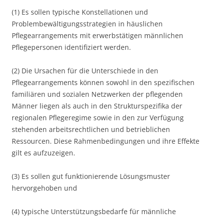
(1) Es sollen typische Konstellationen und
Problembewältigungsstrategien in häuslichen
Pflegearrangements mit erwerbstätigen männlichen
Pflegepersonen identifiziert werden.
(2) Die Ursachen für die Unterschiede in den
Pflegearrangements können sowohl in den spezifischen
familiären und sozialen Netzwerken der pflegenden
Männer liegen als auch in den Strukturspezifika der
regionalen Pflegeregime sowie in den zur Verfügung
stehenden arbeitsrechtlichen und betrieblichen
Ressourcen. Diese Rahmenbedingungen und ihre Effekte
gilt es aufzuzeigen.
(3) Es sollen gut funktionierende Lösungsmuster
hervorgehoben und
(4) typische Unterstützungsbedarfe für männliche