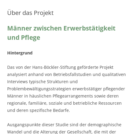
Über das Projekt
Männer zwischen Erwerbstätigkeit
und Pflege
Hintergrund
Das von der Hans-Böckler-Stiftung geförderte Projekt
analysiert anhand von Betriebsfallstudien und qualitativen
Interviews typische Strukturen und
Problembewältigungsstrategien erwerbstätiger pflegender
Männer in häuslichen Pflegearrangements sowie deren
regionale, familiäre, soziale und betriebliche Ressourcen
und deren spezifische Bedarfe.
Ausgangspunkte dieser Studie sind der demographische
Wandel und die Alterung der Gesellschaft, die mit der