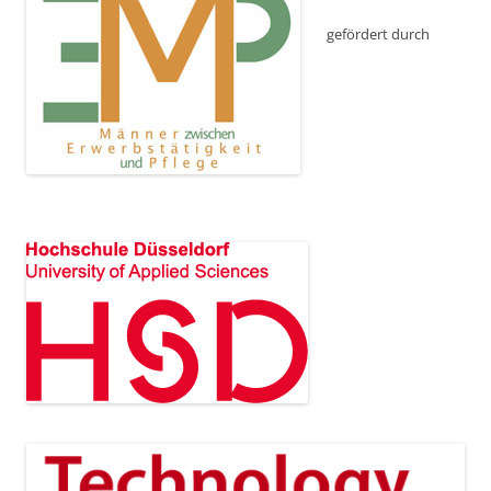
gefördert durch