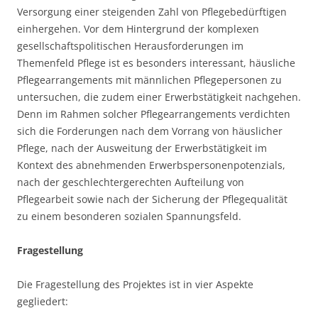
Versorgung einer steigenden Zahl von Pflegebedürftigen
einhergehen. Vor dem Hintergrund der komplexen
gesellschaftspolitischen Herausforderungen im
Themenfeld Pflege ist es besonders interessant, häusliche
Pflegearrangements mit männlichen Pflegepersonen zu
untersuchen, die zudem einer Erwerbstätigkeit nachgehen.
Denn im Rahmen solcher Pflegearrangements verdichten
sich die Forderungen nach dem Vorrang von häuslicher
Pflege, nach der Ausweitung der Erwerbstätigkeit im
Kontext des abnehmenden Erwerbspersonenpotenzials,
nach der geschlechtergerechten Aufteilung von
Pflegearbeit sowie nach der Sicherung der Pflegequalität
zu einem besonderen sozialen Spannungsfeld.
Fragestellung
Die Fragestellung des Projektes ist in vier Aspekte
gegliedert: