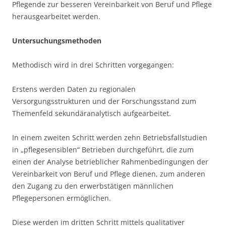
Pflegende zur besseren Vereinbarkeit von Beruf und Pflege
herausgearbeitet werden.
Untersuchungsmethoden
Methodisch wird in drei Schritten vorgegangen:
Erstens werden Daten zu regionalen
Versorgungsstrukturen und der Forschungsstand zum
Themenfeld sekundäranalytisch aufgearbeitet.
In einem zweiten Schritt werden zehn Betriebsfallstudien
in „pflegesensiblen“ Betrieben durchgeführt, die zum
einen der Analyse betrieblicher Rahmenbedingungen der
Vereinbarkeit von Beruf und Pflege dienen, zum anderen
den Zugang zu den erwerbstätigen männlichen
Pflegepersonen ermöglichen.
Diese werden im dritten Schritt mittels qualitativer