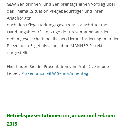
GEW-Seniorinnen- und Seniorentags einen Vortrag über
das Thema „Situation Pflegebedürftiger und ihrer
Angehörigen
nach den Pflegestärkungsgesetzen: Fortschritte und
Handlungsbedarf“. Im Zuge der Präsentation wurden
neben gesellschaftspolitischen Herausforderungen in der
Pflege auch Ergebnisse aus dem MÄNNEP-Projekt
dargestellt.
Hier finden Sie die Präsentation von Prof. Dr. Simone
Leiber:
Präsentation GEW Senior/innentag
Betriebspräsentationen im Januar und Februar
2015