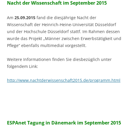
Nacht der Wissenschaft im September 2015
Am
25.09.2015
fand die diesjährige Nacht der
Wissenschaft der Heinrich-Heine-Universität Düsseldorf
und der Hochschule Düsseldorf stattf. Im Rahmen dessen
wurde das Projekt „Männer zwischen Erwerbstätigkeit und
Pflege“ ebenfalls multimedial vorgestellt.
Weitere Informationen finden Sie diesbezüglich unter
folgendem Link:
http://www.nachtderwissenschaft2015.de/programm.html
ESPAnet Tagung in Dänemark im September 2015