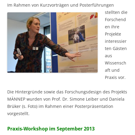
Im Rahmen von Kurzvorträg
en und Posterführungen
stellten die
Forschend
en ihre
Projekte
interessier
ten Gästen
aus
Wissensch
aft und
Praxis vor.
Die Hintergründe sowie das Forschungsdesign des Projekts
MÄNNEP wurden von Prof. Dr. Simone Leiber und Daniela
Brüker (s. Foto) im Rahmen einer Posterpräsentation
vorgestellt.
Praxis-Workshop im September 2013