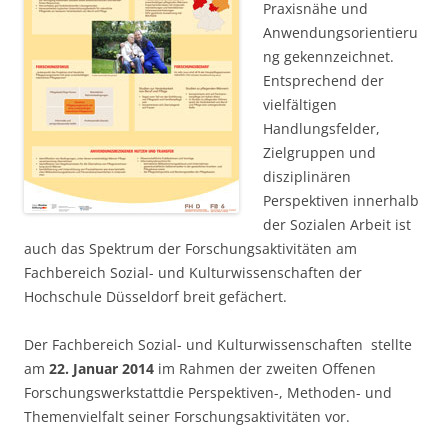
Praxisnähe und
Anwendungsorientieru
ng gekennzeichnet.
Entsprechend der
vielfältigen
Handlungsfelder,
Zielgruppen und
disziplinären
Perspektiven innerhalb
der Sozialen Arbeit ist
auch das Spektrum der Forschungsaktivitäten am
Fachbereich Sozial- und Kulturwissenschaften der
Hochschule Düsseldorf breit gefächert.
Der Fachbereich Sozial- und Kulturwissenschaften stellte
am
22. Januar 2014
im Rahmen der zweiten Offenen
Forschungswerkstattdie Perspektiven-, Methoden- und
Themenvielfalt seiner Forschungsaktivitäten vor.