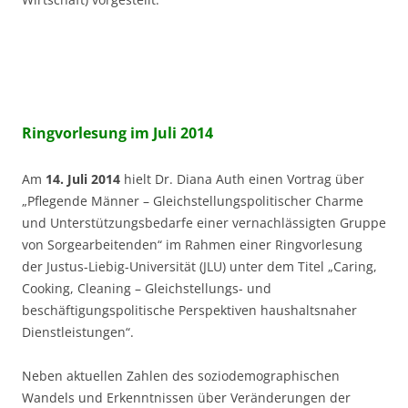
Ringvorlesung im Juli 2014
Am
14. Juli 2014
hielt Dr. Diana Auth einen Vortrag über
„Pflegende Männer – Gleichstellungspolitischer Charme
und Unterstützungsbedarfe einer vernachlässigten Gruppe
von Sorgearbeitenden“ im Rahmen einer Ringvorlesung
der Justus-Liebig-Universität (JLU) unter dem Titel „Caring,
Cooking, Cleaning – Gleichstellungs- und
beschäftigungspolitische Perspektiven haushaltsnaher
Dienstleistungen“.
Neben aktuellen Zahlen des soziodemographischen
Wandels und Erkenntnissen über Veränderungen der