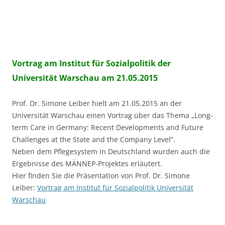
Vortrag am Institut für Sozialpolitik der
Universität Warschau am 21.05.2015
Prof. Dr. Simone Leiber hielt am 21.05.2015 an der
Universität Warschau einen Vortrag über das Thema „Long-
term Care in Germany: Recent Developments and Future
Challenges at the State and the Company Level”.
Neben dem Pflegesystem in Deutschland wurden auch die
Ergebnisse des MÄNNEP-Projektes erläutert.
Hier finden Sie die Präsentation von Prof. Dr. Simone
Leiber:
Vortrag am Institut für Sozialpolitik Universität
Warschau