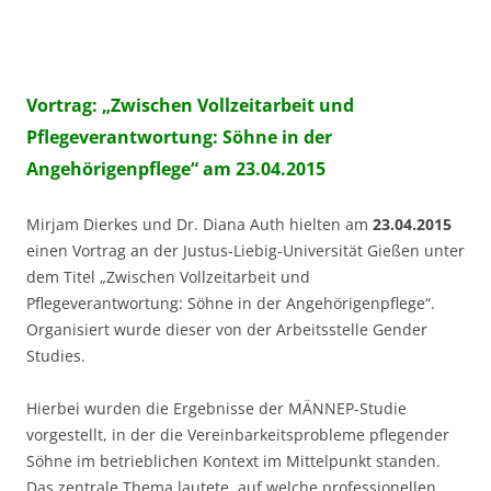
Vortrag: „Zwischen Vollzeitarbeit und
Pflegeverantwortung: Söhne in der
Angehörigenpflege“ am 23.04.2015
Mirjam Dierkes und Dr. Diana Auth hielten am
23.04.2015
einen Vortrag an der Justus-Liebig-Universität Gießen unter
dem Titel „Zwischen Vollzeitarbeit und
Pflegeverantwortung: Söhne in der Angehörigenpflege“.
Organisiert wurde dieser von der Arbeitsstelle Gender
Studies.
Hierbei wurden die Ergebnisse der MÄNNEP-Studie
vorgestellt, in der die Vereinbarkeitsprobleme pflegender
Söhne im betrieblichen Kontext im Mittelpunkt standen.
Das zentrale Thema lautete, auf welche professionellen