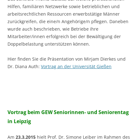
Hilfen, familiären Netzwerke sowie betrieblichen und
arbeitsrechtlichen Ressourcen erwerbstätige Männer
zurückgreifen, die eine/n Angehörige/n pflegen. Daneben
wurde auch beschrieben, wie Betriebe ihre
Mitarbeiter/innen erfolgreich bei der Bewältigung der
Doppelbelastung unterstützen können.
Hier finden Sie die Präsentation von Mirjam Dierkes und
Dr. Diana Auth:
Vortrag an der Universität Gießen
Vortrag beim GEW Seniorinnen- und Seniorentag
in Leipzig
Am
23.3.2015
hielt Prof. Dr. Simone Leiber im Rahmen des