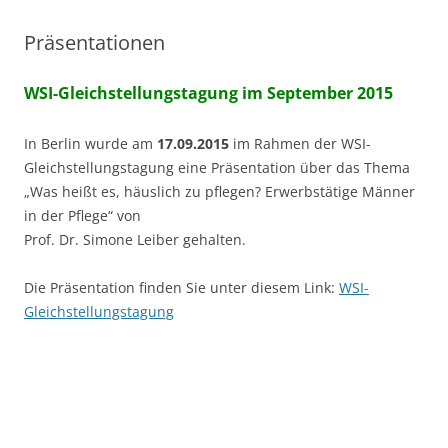
Präsentationen
WSI-Gleichstellungstagung im September 2015
In Berlin wurde am
17.09.2015
im Rahmen der WSI-
Gleichstellungstagung eine Präsentation über das Thema
„Was heißt es, häuslich zu pflegen? Erwerbstätige Männer
in der Pflege“ von
Prof. Dr. Simone Leiber gehalten.
Die Präsentation finden Sie unter diesem Link:
WSI-
Gleichstellungstagung