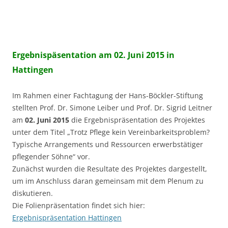
Ergebnispäsentation am 02. Juni 2015 in
Hattingen
Im Rahmen einer Fachtagung der Hans-Böckler-Stiftung
stellten Prof. Dr. Simone Leiber und Prof. Dr. Sigrid Leitner
am
02. Juni 2015
die Ergebnispräsentation des Projektes
unter dem Titel „Trotz Pflege kein Vereinbarkeitsproblem?
Typische Arrangements und Ressourcen erwerbstätiger
pflegender Söhne“ vor.
Zunächst wurden die Resultate des Projektes dargestellt,
um im Anschluss daran gemeinsam mit dem Plenum zu
diskutieren.
Die Folienpräsentation findet sich hier:
Ergebnispräsentation Hattingen