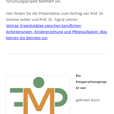
Forschungsprojekt MÄNNEP vor.
Hier finden Sie die Präsentation zum Vortrag von Prof. Dr.
Simone Leiber und Prof. Dr. Sigrid Leitner:
Vortrag_Erwerbstätige zwischen beruflichen
Anforderungen, Kindererziehung und Pflegeaufgaben_Was
können die Betriebe tun
Ein
Kooperationsproje
kt von
gefördert durch