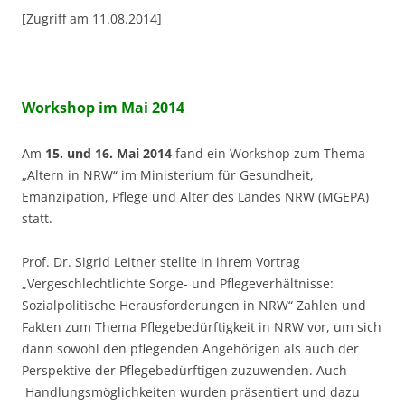
[Zugriff am 11.08.2014]
Workshop im Mai 2014
Am
15. und 16. Mai 2014
fand ein Workshop zum Thema
„Altern in NRW“ im Ministerium für Gesundheit,
Emanzipation, Pflege und Alter des Landes NRW (MGEPA)
statt.
Prof. Dr. Sigrid Leitner stellte in ihrem Vortrag
„Vergeschlechtlichte Sorge- und Pflegeverhältnisse:
Sozialpolitische Herausforderungen in NRW“ Zahlen und
Fakten zum Thema Pflegebedürftigkeit in NRW vor, um sich
dann sowohl den pflegenden Angehörigen als auch der
Perspektive der Pflegebedürftigen zuzuwenden. Auch
Handlungsmöglichkeiten wurden präsentiert und dazu