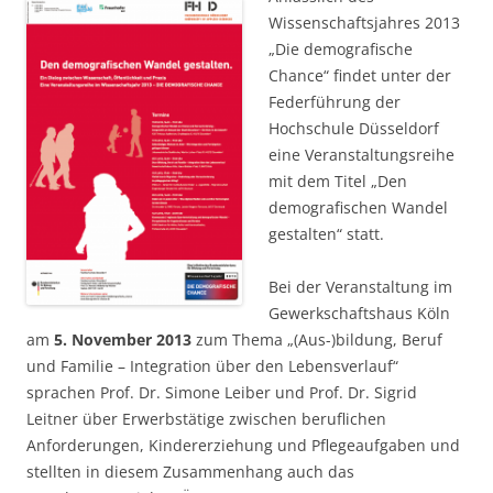
Wissenschaftsjahres 2013
„Die demografische
Chance“ findet unter der
Federführung der
Hochschule Düsseldorf
eine Veranstaltungsreihe
mit dem Titel „Den
demografischen Wandel
gestalten“ statt.
Bei der Veranstaltung im
Gewerkschaftshaus Köln
am
5. November 2013
zum Thema „(Aus-)bildung, Beruf
und Familie – Integration über den Lebensverlauf“
sprachen Prof. Dr. Simone Leiber und Prof. Dr. Sigrid
Leitner über Erwerbstätige zwischen beruflichen
Anforderungen, Kindererziehung und Pflegeaufgaben und
stellten in diesem Zusammenhang auch das