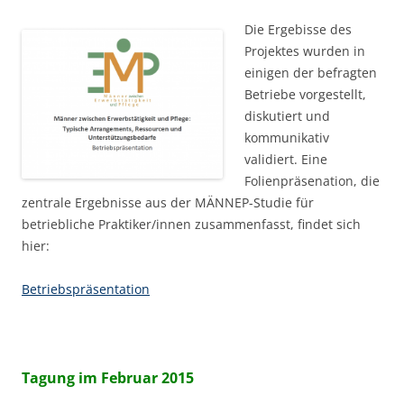
Die Ergebisse des
Projektes wurden in
einigen der befragten
Betriebe vorgestellt,
diskutiert und
kommunikativ
validiert. Eine
Folienpräsenation, die
zentrale Ergebnisse aus der MÄNNEP-Studie für
betriebliche Praktiker/innen zusammenfasst, findet sich
hier:
Betriebspräsentation
Tagung im Februar 2015