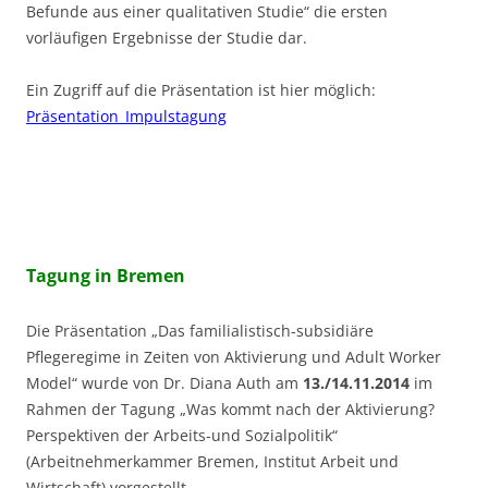
Befunde aus einer qualitativen Studie“ die ersten
vorläufigen Ergebnisse der Studie dar.
Ein Zugriff auf die Präsentation ist hier möglich:
Präsentation_Impulstagung
Tagung in Bremen
Die Präsentation „Das familialistisch-subsidiäre
Pflegeregime in Zeiten von Aktivierung und Adult Worker
Model“ wurde von Dr. Diana Auth am
13./14.11.2014
im
Rahmen der Tagung „Was kommt nach der Aktivierung?
Perspektiven der Arbeits-und Sozialpolitik“
(Arbeitnehmerkammer Bremen, Institut Arbeit und
Wirtschaft) vorgestellt.