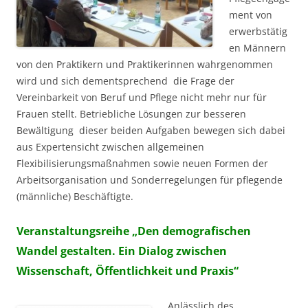
ment von
erwerbstätig
en Männern
von den Praktikern und Praktikerinnen wahrgenommen
wird und sich dementsprechend
die Frage der
Vereinbarkeit von Beruf und Pflege nicht mehr nur für
Frauen stellt. Betriebliche Lösungen zur besseren
Bewältigung
dieser beiden Aufgaben bewegen sich dabei
aus Expertensicht zwischen allgemeinen
Flexibilisierungsmaßnahmen sowie neuen Formen der
Arbeitsorganisation und Sonderregelungen für pflegende
(männliche) Beschäftigte.
Veranstaltungsreihe „Den demografischen
Wandel gestalten. Ein Dialog zwischen
Wissenschaft, Öffentlichkeit und Praxis“
Anlässlich des