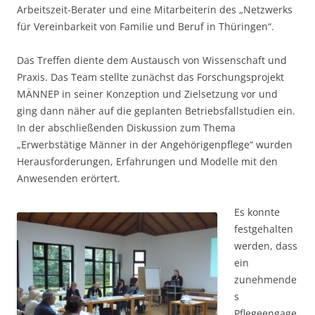
Arbeitszeit-Berater und eine Mitarbeiterin des „Netzwerks
für Vereinbarkeit von Familie und Beruf in Thüringen“.
Das Treffen diente dem Austausch von Wissenschaft und
Praxis. Das Team stellte zunächst das Forschungsprojekt
MÄNNEP in seiner Konzeption und Zielsetzung vor und
ging dann näher auf die geplanten Betriebsfallstudien ein.
In der abschließenden Diskussion zum Thema
„Erwerbstätige Männer in der Angehörigenpflege“ wurden
Herausforderungen, Erfahrungen und Modelle mit den
Anwesenden erörtert.
Es konnte
festgehalten
werden, dass
ein
zunehmende
s
Pflegeengage