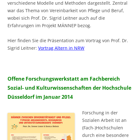
verschiedene Modelle und Methoden dargestellt. Zentral
war das Thema von Vereinbarkeit von Pflege und Beruf,
wobei sich Prof. Dr. Sigrid Leitner auch auf die
Erfahrungen im Projekt MÄNNEP bezog.
Hier finden Sie die Präsentation zum Vortrag von Prof. Dr.
Sigrid Leitner:
Vortrag Altern in NRW
Offene Forschungswerkstatt am Fachbereich
Sozial- und Kulturwissenschaften der Hochschule
Düsseldorf im Januar 2014
Forschung in der
Sozialen Arbeit ist an
(Fach-)Hochschulen
durch eine besondere